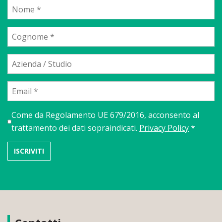
Come da Regolamento UE 679/2016, acconsento al
trattamento dei dati sopraindicati.
Privacy Policy
*